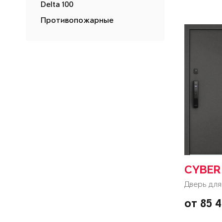
Delta 100
Противопожарные
CYBER
Дверь для
от 85 