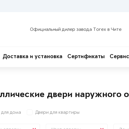
Официальный дилер завода Torex в Чите
Доставка и установка
Сертификаты
Сервис
ллические двери наружного 
 для дома
Двери для квартиры