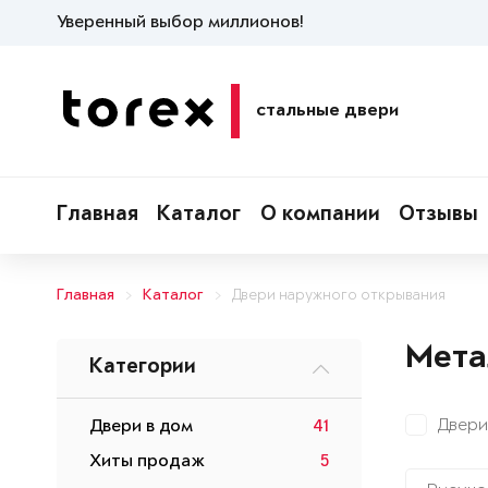
Уверенный выбор миллионов!
стальные двери
Главная
Каталог
О компании
Отзывы
Главная
Каталог
Двери наружного открывания
Мета
Категории
Двери
Двери в дом
41
Хиты продаж
5