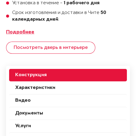
Установка в течение -
1 рабочего дня
Срок изготовления и доставки в Чите
50
.
календарных дней
Подробнее
Посмотреть дверь в интерьере
Конструкция
Характеристики
Видео
Документы
Услуги