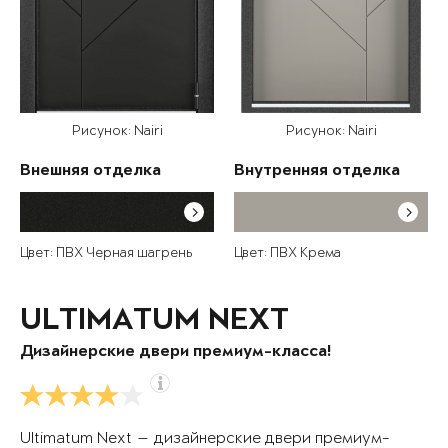
Рисунок: Nairi
Рисунок: Nairi
Внешняя отделка
Внутренняя отделка
Цвет: ПВХ Черная шагрень
Цвет: ПВХ Крема
ULTIMATUM NEXT
Дизайнерские двери премиум-класса!
Ultimatum Next — дизайнерские двери премиум-