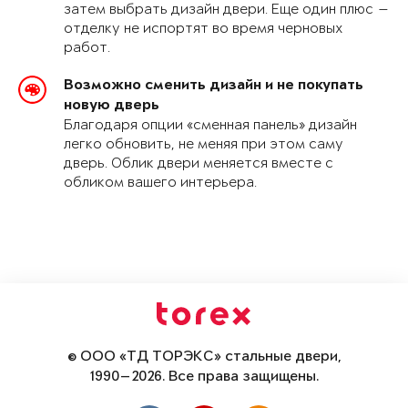
затем выбрать дизайн двери. Еще один плюс —
отделку не испортят во время черновых
работ.
Возможно сменить дизайн и не покупать
новую дверь
Благодаря опции «сменная панель» дизайн
легко обновить, не меняя при этом саму
дверь. Облик двери меняется вместе с
обликом вашего интерьера.
© ООО «ТД ТОРЭКС» стальные двери,
1990—2026. Все права защищены.