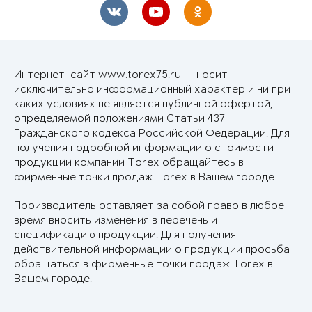
Интернет-сайт www.torex75.ru — носит
исключительно информационный характер и ни при
каких условиях не является публичной офертой,
определяемой положениями Статьи 437
Гражданского кодекса Российской Федерации. Для
получения подробной информации о стоимости
продукции компании Torex обращайтесь в
фирменные точки продаж Torex в Вашем городе.
Производитель оставляет за собой право в любое
время вносить изменения в перечень и
спецификацию продукции. Для получения
действительной информации о продукции просьба
обращаться в фирменные точки продаж Torex в
Вашем городе.