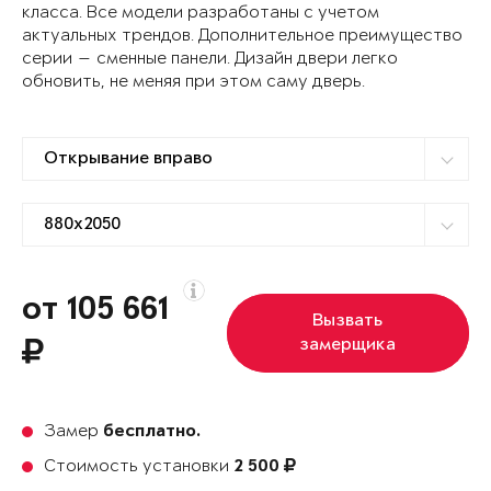
класса. Все модели разработаны с учетом
актуальных трендов. Дополнительное преимущество
серии — сменные панели. Дизайн двери легко
обновить, не меняя при этом саму дверь.
от 105 661
Вызвать
замерщика
Замер
бесплатно.
Стоимость установки
2 500