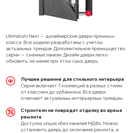
2
Ultimatum Next — дизайнерские двери премиум-
класса. Все модели разработаны с учетом
актуальных трендов. Дополнительное преимущество
серии — сменные панели. Дизайн двери легко
обновить, не меняя при этом саму дверь.
Лучшее решение для стильного интерьера
Серия включает 7 коллекций в разных стилях
от классики до урбанизма. Все двери
отвечают актуальным интерьерным трендам.
Строители не повредят отделку во время
ремонта
Доступна опция «без панелей МДФ». Можно
установить дверь до окончания ремонта, а