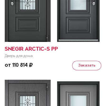
SNEGIR ARCTIC-S PP
Дверь для дома
от 110 814
Заказать