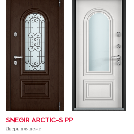
SNEGIR ARCTIC-S PP
Дверь для дома