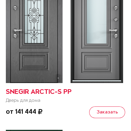
SNEGIR ARCTIC-S PP
Дверь для дома
от 141 444
Заказать