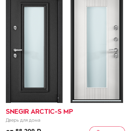
SNEGIR ARCTIC-S MP
Дверь для дома