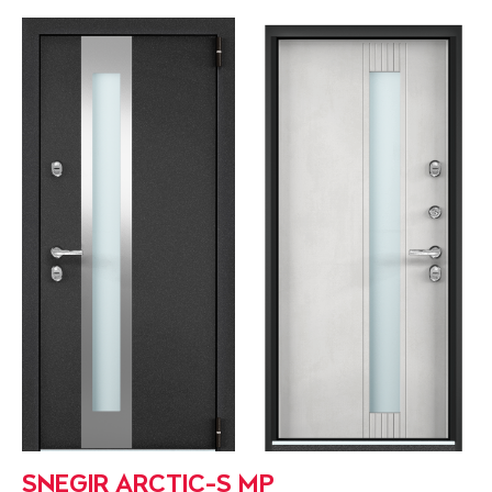
SNEGIR ARCTIC-S MP