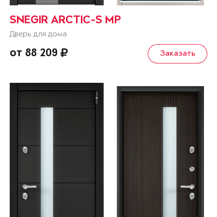
SNEGIR ARCTIC-S MP
Дверь для дома
от 88 209
Заказать