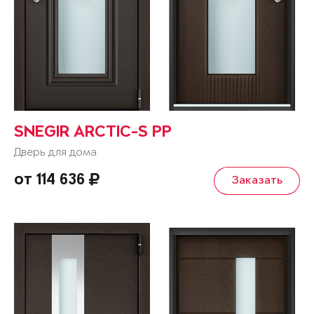
SNEGIR ARCTIC-S PP
Дверь для дома
от 114 636
Заказать