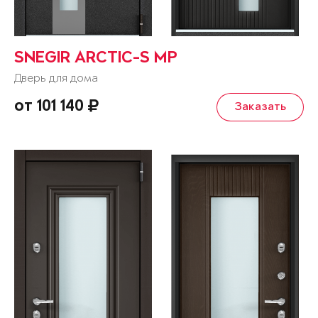
SNEGIR ARCTIC-S MP
Дверь для дома
от 101 140
Заказать