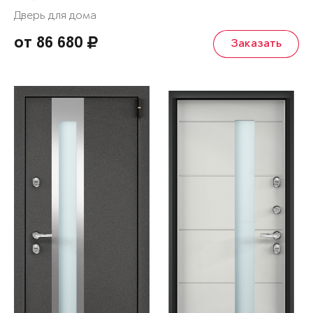
Дверь для дома
от 86 680
Заказать