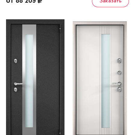
от 88 209
Заказать