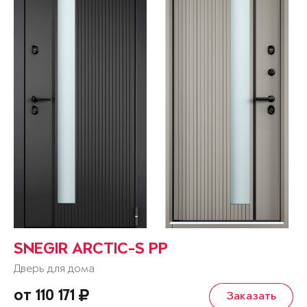
SNEGIR ARCTIC-S PP
Дверь для дома
от 110 171
Заказать