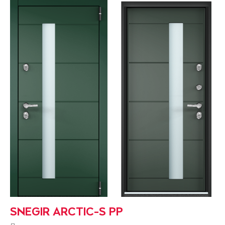
SNEGIR ARCTIC-S PP