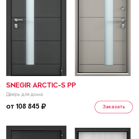
SNEGIR ARCTIC-S PP
Дверь для дома
от 108 845
Заказать