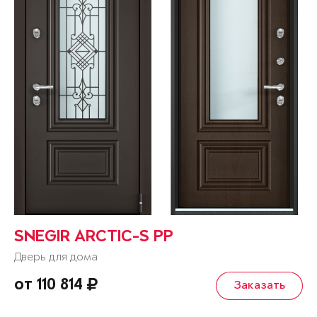
SNEGIR ARCTIC-S PP
Дверь для дома
от 110 814
Заказать