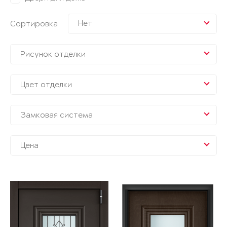
Нет
Сортировка
Рисунок отделки
Цвет отделки
Замковая система
Цена