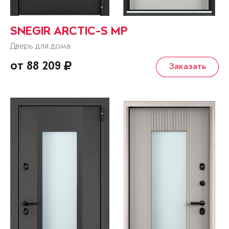
SNEGIR ARCTIC-S MP
Дверь для дома
от 88 209
Заказать