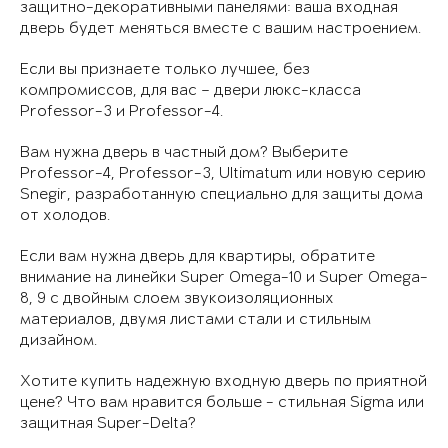
защитно-декоративными панелями: ваша входная
дверь будет меняться вместе с вашим настроением.
Если вы признаете только лучшее, без
компромиссов, для вас – двери люкс-класса
Professor-3 и Professor-4.
Вам нужна дверь в частный дом? Выберите
Professor-4, Professor-3, Ultimatum или новую серию
Snegir, разработанную специально для защиты дома
от холодов.
Если вам нужна дверь для квартиры, обратите
внимание на линейки Super Omega-10 и Super Omega-
8, 9 с двойным слоем звукоизоляционных
материалов, двумя листами стали и стильным
дизайном.
Хотите купить надежную входную дверь по приятной
цене? Что вам нравится больше - стильная Sigma или
защитная Super-Delta?