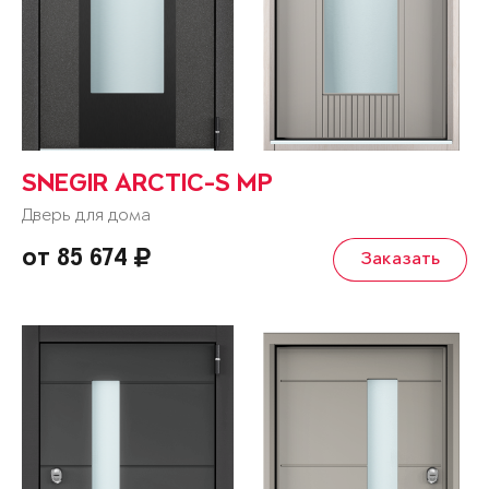
SNEGIR ARCTIC-S MP
Дверь для дома
от 85 674
Заказать