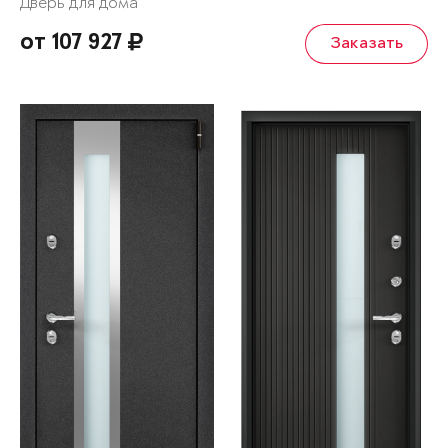
Дверь для дома
от 107 927
Заказать