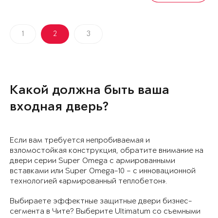
1
2
3
Какой должна быть ваша
входная дверь?
Если вам требуется непробиваемая и
взломостойкая конструкция, обратите внимание на
двери серии Super Omega с армированными
вставками или Super Omega-10 – с инновационной
технологией «армированный теплобетон».
Выбираете эффектные защитные двери бизнес-
сегмента в Чите? Выберите Ultimatum со съемными