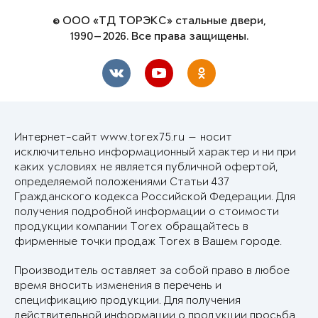
© ООО «ТД ТОРЭКС» стальные двери,
1990—2026. Все права защищены.
Интернет-сайт www.torex75.ru — носит
исключительно информационный характер и ни при
каких условиях не является публичной офертой,
определяемой положениями Статьи 437
Гражданского кодекса Российской Федерации. Для
получения подробной информации о стоимости
продукции компании Torex обращайтесь в
фирменные точки продаж Torex в Вашем городе.
Производитель оставляет за собой право в любое
время вносить изменения в перечень и
спецификацию продукции. Для получения
действительной информации о продукции просьба