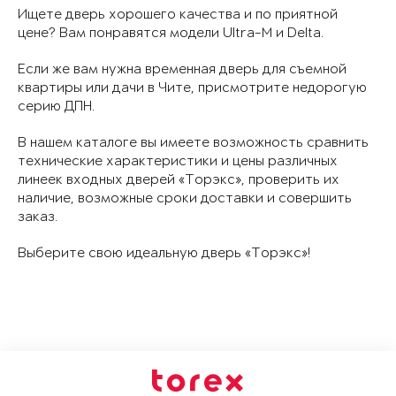
Ищете дверь хорошего качества и по приятной
цене? Вам понравятся модели Ultra-M и Delta.
Если же вам нужна временная дверь для съемной
квартиры или дачи в Чите, присмотрите недорогую
серию ДПН.
В нашем каталоге вы имеете возможность сравнить
технические характеристики и цены различных
линеек входных дверей «Торэкс», проверить их
наличие, возможные сроки доставки и совершить
заказ.
Выберите свою идеальную дверь «Торэкс»!