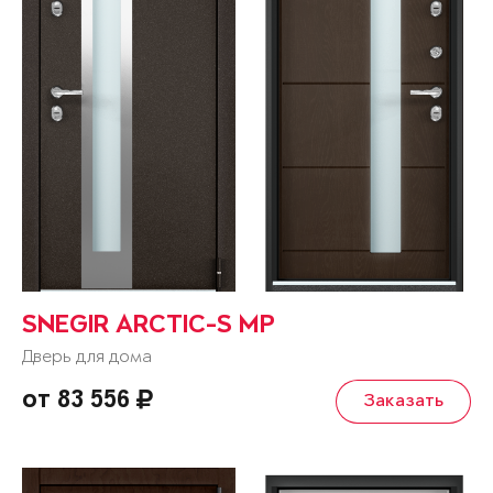
SNEGIR ARCTIC-S MP
Дверь для дома
от 83 556
Заказать