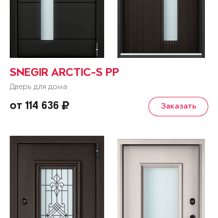
SNEGIR ARCTIC-S PP
Дверь для дома
от 114 636
Заказать