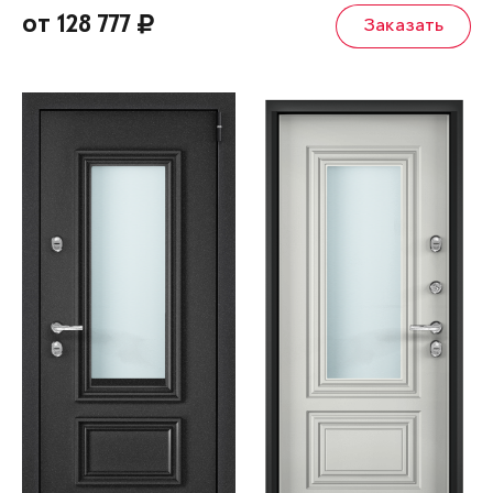
от 128 777
Заказать