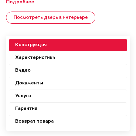
Подробнее
Посмотреть дверь в интерьере
Конструкция
Характеристики
Видео
Документы
Услуги
Гарантия
Возврат товара