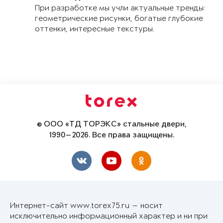
При разработке мы учли актуальные тренды:
геометрические рисунки, богатые глубокие
оттенки, интересные текстуры.
© ООО «ТД ТОРЭКС» стальные двери,
1990—2026. Все права защищены.
Интернет-сайт www.torex75.ru — носит
исключительно информационный характер и ни при