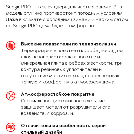
Snegir PRO — теплая дверь для частного дома. Эта
модель отлично противостоит погодным условиям.
Даже в климате с холодными зимами и жарким летом
со Snegir PRO дома будет комфортно.
Высокие показатели по теплоизоляции
Терморазрыв в полотне и коробе двери, два
слоя пенополистирола в полотне и
минеральная плита в ребрах жесткости, три
контура резиновых уплотнителей и
отсутствие мостиков холода обеспечивают
теплую и комфортную атмосферу дома.
Атмосферостойкое покрытие
Специальное циркониевое покрытие
защищает металл от разрушительного
воздействия коррозии.
Отличительная особенность серии —
стильный дизайн