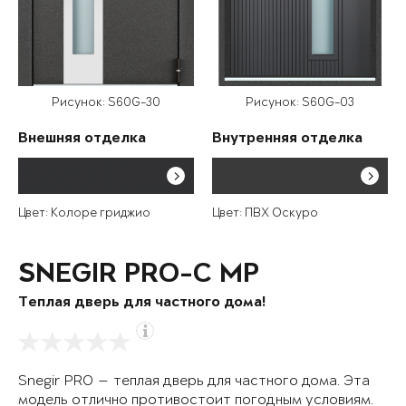
Рисунок: S60G-30
Рисунок: S60G-03
Внешняя отделка
Внутренняя отделка
Цвет: Колоре гриджио
Цвет: ПВХ Оскуро
SNEGIR PRO-C MP
Теплая дверь для частного дома!
Snegir PRO — теплая дверь для частного дома. Эта
модель отлично противостоит погодным условиям.