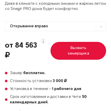
Даже в климате с холодными зимами и жарким летом
со Snegir PRO дома будет комфортно.
от 84 563
Вызвать
замерщика
Замер
бесплатно.
Стоимость установки
3 000
Установка в течение -
1 рабочего дня
Срок изготовления и доставки в Чите
50
.
календарных дней