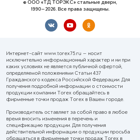
© ООО «ТД ТОРЭКС» стальные двери,
1990—2026. Все права защищены.
Интернет-сайт www.torex75.ru — носит
исключительно информационный характер и ни при
каких условиях не является публичной офертой,
определяемой положениями Статьи 437
Гражданского кодекса Российской Федерации. Для
получения подробной информации о стоимости
продукции компании Torex обращайтесь в
фирменные точки продаж Torex в Вашем городе.
Производитель оставляет за собой право в любое
время вносить изменения в перечень и
спецификацию продукции. Для получения
действительной информации о продукции просьба
обращаться в фирменные точки продаж Torex в