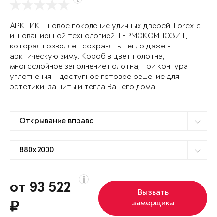
АРКТИК – новое поколение уличных дверей Torex с
инновационной технологией ТЕРМОКОМПОЗИТ,
которая позволяет сохранять тепло даже в
арктическую зиму. Короб в цвет полотна,
многослойное заполнение полотна, три контура
уплотнения – доступное готовое решение для
эстетики, защиты и тепла Вашего дома.
от 93 522
Вызвать
замерщика