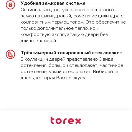
Удобная замковая система
Опционально доступна замена основного
замка на цилиндровый, сочетание цилиндра с
композитным термоштоком. Это обеспечит не
только дополнительное тепло, но и
комфортную эксплуатацию двери без
длинных ключей.
Трёхкамерный тонированный стеклопакет
В коллекции дверей представлено 3 вида
остекления: большой стеклопакет, частичное
остекление, узкий стеклопакет. Выбирайте
дверь, которая Вам по вкусу.