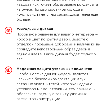
квадрат исключает образование конденсата
на ручке. Прямых мостиков холода в
конструкции нет, тем самым дома тепла еще
больше!
Уникальный дизайн
Прорывное решение для вашего интерьера —
короб в цвет покрытия двери. Вместе с
отделкой проемами, доборами и наличники вы
создадите неповторимый образ двери в
едином цвете. Такой дизайн будет только у
вас!
Надежная защита уязвимых элементов
Особенностью данной модели является
наличие в базовой комплектации двух
вставных уплотнителей, которые надежно
установлены в конструкции, тем самым они
обеспечат надежную защиту уязвимых
элементов конструкции.