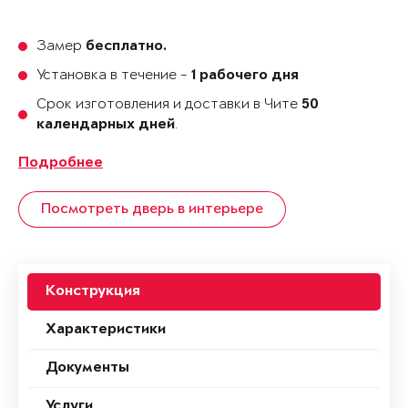
Замер
бесплатно.
Установка в течение -
1 рабочего дня
Срок изготовления и доставки в Чите
50
.
календарных дней
Подробнее
Посмотреть дверь в интерьере
Конструкция
Характеристики
Документы
Услуги