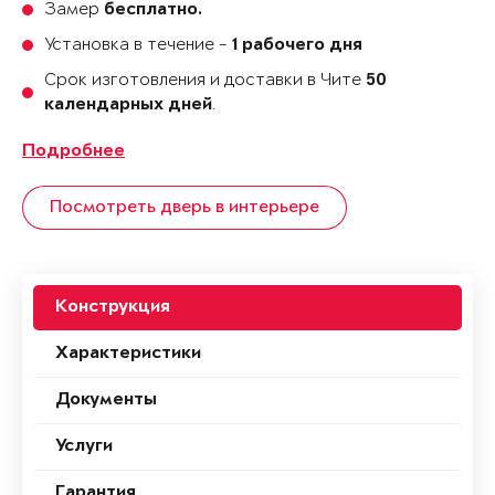
Замер
бесплатно.
Установка в течение -
1 рабочего дня
Срок изготовления и доставки в Чите
50
.
календарных дней
Подробнее
Посмотреть дверь в интерьере
Конструкция
Характеристики
Документы
Услуги
Гарантия