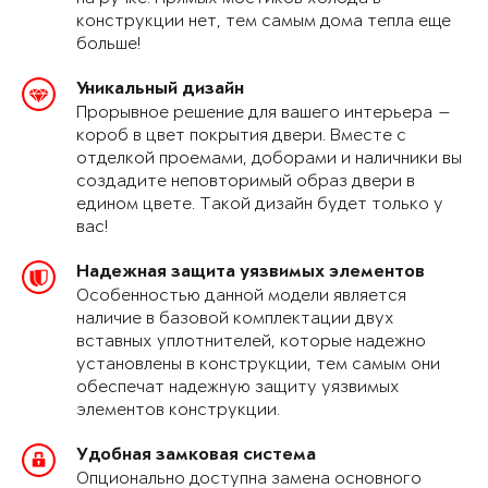
конструкции нет, тем самым дома тепла еще
больше!
Уникальный дизайн
Прорывное решение для вашего интерьера —
короб в цвет покрытия двери. Вместе с
отделкой проемами, доборами и наличники вы
создадите неповторимый образ двери в
едином цвете. Такой дизайн будет только у
вас!
Надежная защита уязвимых элементов
Особенностью данной модели является
наличие в базовой комплектации двух
вставных уплотнителей, которые надежно
установлены в конструкции, тем самым они
обеспечат надежную защиту уязвимых
элементов конструкции.
Удобная замковая система
Опционально доступна замена основного