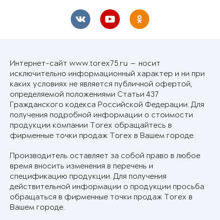
Интернет-сайт www.torex75.ru — носит
исключительно информационный характер и ни при
каких условиях не является публичной офертой,
определяемой положениями Статьи 437
Гражданского кодекса Российской Федерации. Для
получения подробной информации о стоимости
продукции компании Torex обращайтесь в
фирменные точки продаж Torex в Вашем городе.
Производитель оставляет за собой право в любое
время вносить изменения в перечень и
спецификацию продукции. Для получения
действительной информации о продукции просьба
обращаться в фирменные точки продаж Torex в
Вашем городе.