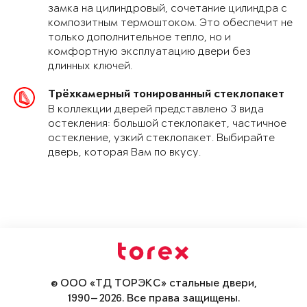
замка на цилиндровый, сочетание цилиндра с
композитным термоштоком. Это обеспечит не
только дополнительное тепло, но и
комфортную эксплуатацию двери без
длинных ключей.
Трёхкамерный тонированный стеклопакет
В коллекции дверей представлено 3 вида
остекления: большой стеклопакет, частичное
остекление, узкий стеклопакет. Выбирайте
дверь, которая Вам по вкусу.
© ООО «ТД ТОРЭКС» стальные двери,
1990—2026. Все права защищены.