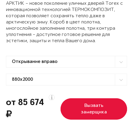
АРКТИК – новое поколение уличных дверей Torex с
инновационной технологией ТЕРМОКОМПОЗИТ,
которая позволяет сохранять тепло даже в
арктическую зиму. Короб в цвет полотна,
многослойное заполнение полотна, три контура
уплотнения – доступное готовое решение для
эстетики, защиты и тепла Вашего дома.
от 85 674
Вызвать
замерщика