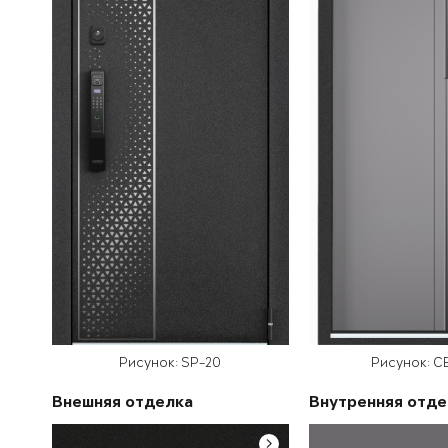
Рисунок: SP-20
Рисунок: C
Внешняя отделка
Внутренняя отде