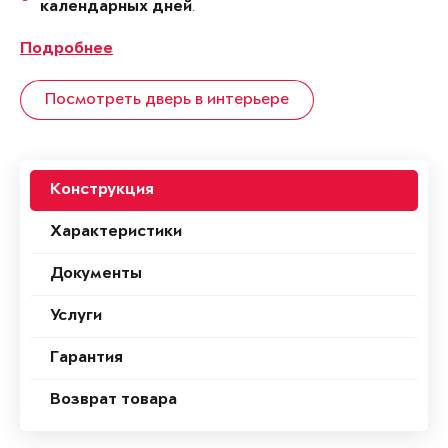
.
календарных дней
Подробнее
Посмотреть дверь в интерьере
Конструкция
Характеристики
Документы
Услуги
Гарантия
Возврат товара