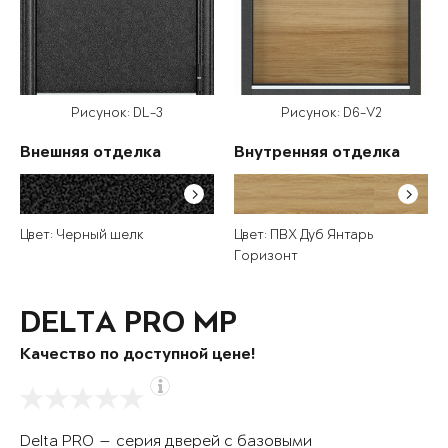
Рисунок: DL-3
Рисунок: D6-V2
Внешняя отделка
Внутренняя отделка
Цвет: Черный шелк
Цвет: ПВХ Дуб Янтарь
Горизонт
DELTA PRO MP
Качество по доступной цене!
Delta PRO — серия дверей с базовыми