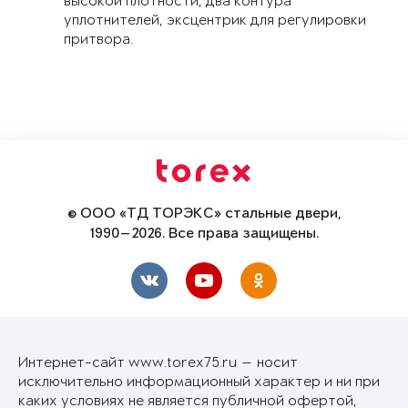
высокой плотности, два контура
уплотнителей, эксцентрик для регулировки
притвора.
© ООО «ТД ТОРЭКС» стальные двери,
1990—2026. Все права защищены.
Интернет-сайт www.torex75.ru — носит
исключительно информационный характер и ни при
каких условиях не является публичной офертой,