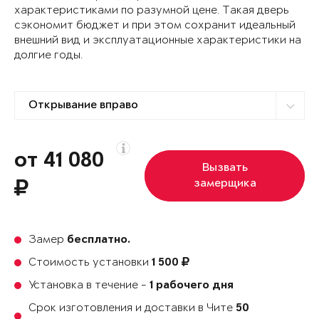
характеристиками по разумной цене. Такая дверь
сэкономит бюджет и при этом сохранит идеальный
внешний вид и эксплуатационные характеристики на
долгие годы.
от 41 080
Вызвать
замерщика
Замер
бесплатно.
Стоимость установки
1 500
Установка в течение -
1 рабочего дня
Срок изготовления и доставки в Чите
50