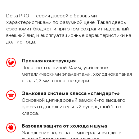
Delta PRO — серия дверей с базовыми
характеристиками по разумной цене. Такая дверь
сэкономит бюджет и при этом сохранит идеальный
внешний вид и эксплуатационные характеристики на
долгие годы.
Прочная конструкция
Полотно толщиной 74 мм, усиленное
металлическими элементами, холоднокатаная
сталь 1,2 мм в полотне двери.
Замковая система класса «стандарт+»
Основной цилиндровый замок 4-го высшего
класса и дополнительный сувальдный 2-го
класса.
Базовая защита от холода и шума
Заполнение полотна — минеральная плита