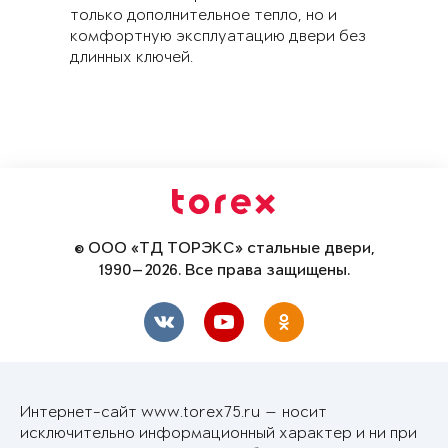
только дополнительное тепло, но и
комфортную эксплуатацию двери без
длинных ключей.
© ООО «ТД ТОРЭКС» стальные двери,
1990—2026. Все права защищены.
Интернет-сайт www.torex75.ru — носит
исключительно информационный характер и ни при