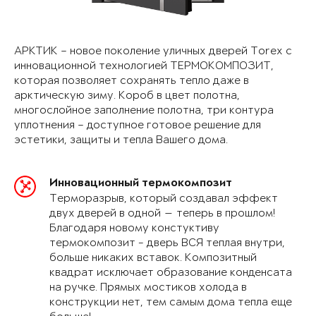
АРКТИК – новое поколение уличных дверей Torex с
инновационной технологией ТЕРМОКОМПОЗИТ,
которая позволяет сохранять тепло даже в
арктическую зиму. Короб в цвет полотна,
многослойное заполнение полотна, три контура
уплотнения – доступное готовое решение для
эстетики, защиты и тепла Вашего дома.
Инновационный термокомпозит
Терморазрыв, который создавал эффект
двух дверей в одной — теперь в прошлом!
Благодаря новому констуктиву
термокомпозит - дверь ВСЯ теплая внутри,
больше никаких вставок. Композитный
квадрат исключает образование конденсата
на ручке. Прямых мостиков холода в
конструкции нет, тем самым дома тепла еще