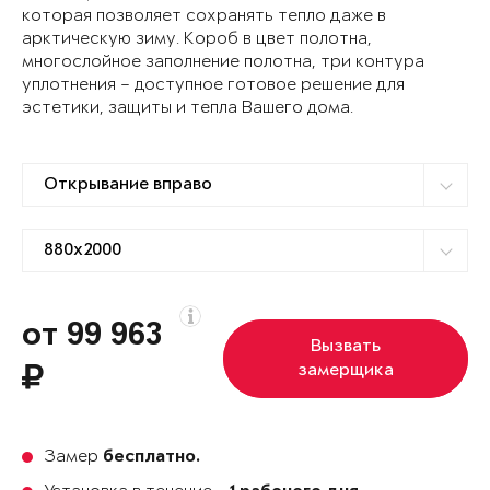
которая позволяет сохранять тепло даже в
арктическую зиму. Короб в цвет полотна,
многослойное заполнение полотна, три контура
уплотнения – доступное готовое решение для
эстетики, защиты и тепла Вашего дома.
от 99 963
Вызвать
замерщика
Замер
бесплатно.