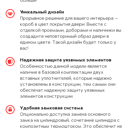
больше!
Уникальный дизайн
Прорывное решение для вашего интерьера —
короб в цвет покрытия двери. Вместе с
отделкой проемами, доборами и наличники вы
создадите неповторимый образ двери в
едином цвете. Такой дизайн будет только у
вас!
Надежная защита уязвимых элементов
Особенностью данной модели является
наличие в базовой комплектации двух
вставных уплотнителей, которые надежно
установлены в конструкции, тем самым они
обеспечат надежную защиту уязвимых
элементов конструкции.
Удобная замковая система
Опционально доступна замена основного
замка на цилиндровый, сочетание цилиндра с
композитным термоштоком. Это обеспечит не