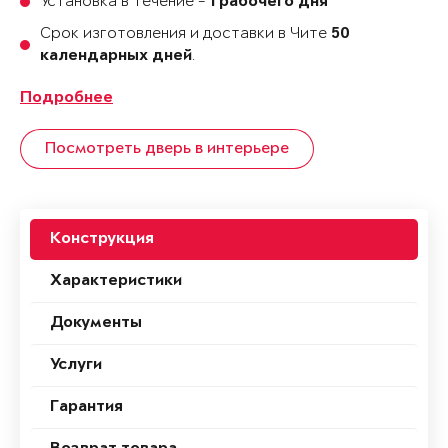
Установка в течение -
1 рабочего дня
Срок изготовления и доставки в Чите
50
.
календарных дней
Подробнее
Посмотреть дверь в интерьере
Конструкция
Характеристики
Документы
Услуги
Гарантия