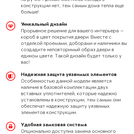
конструкции нет, тем самым дома тепла еще
больше!
Уникальный дизайн
Прорывное решение для вашего интерьера —
короб в цвет покрытия двери. Вместе с
отделкой проемами, доборами и наличники вы
создадите неповторимый образ двери в
едином цвете. Такой дизайн будет только у
вас!
Надежная защита уязвимых элементов
Особенностью данной модели является
наличие в базовой комплектации двух
вставных уплотнителей, которые надежно
установлены в конструкции, тем самым они
обеспечат надежную защиту уязвимых
элементов конструкции.
Удобная замковая система
Опционально доступна замена основного