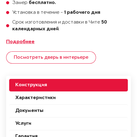
Замер
бесплатно.
Установка в течение -
1 рабочего дня
Срок изготовления и доставки в Чите
50
.
календарных дней
Подробнее
Посмотреть дверь в интерьере
Конструкция
Характеристики
Документы
Услуги
Гарантия