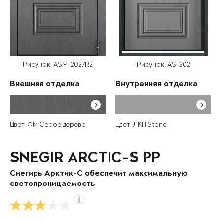
Рисунок: ASM-202/R2
Рисунок: AS-202
Внешняя отделка
Внутренняя отделка
Цвет: ФМ Серое дерево
Цвет: ЛКП Stone
SNEGIR ARCTIC-S PP
Снегирь Арктик-С обеспечит максимальную
светопроницаемость