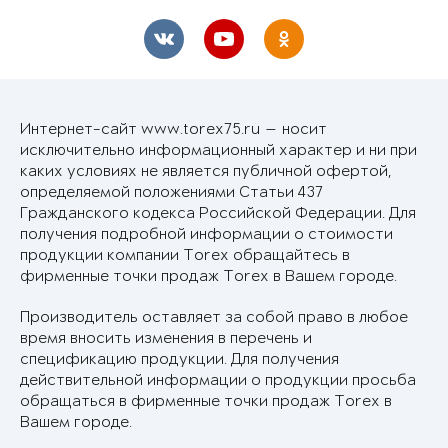
Интернет-сайт www.torex75.ru — носит
исключительно информационный характер и ни при
каких условиях не является публичной офертой,
определяемой положениями Статьи 437
Гражданского кодекса Российской Федерации. Для
получения подробной информации о стоимости
продукции компании Torex обращайтесь в
фирменные точки продаж Torex в Вашем городе.
Производитель оставляет за собой право в любое
время вносить изменения в перечень и
спецификацию продукции. Для получения
действительной информации о продукции просьба
обращаться в фирменные точки продаж Torex в
Вашем городе.