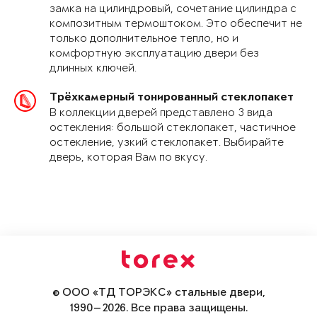
замка на цилиндровый, сочетание цилиндра с
композитным термоштоком. Это обеспечит не
только дополнительное тепло, но и
комфортную эксплуатацию двери без
длинных ключей.
Трёхкамерный тонированный стеклопакет
В коллекции дверей представлено 3 вида
остекления: большой стеклопакет, частичное
остекление, узкий стеклопакет. Выбирайте
дверь, которая Вам по вкусу.
© ООО «ТД ТОРЭКС» стальные двери,
1990—2026. Все права защищены.