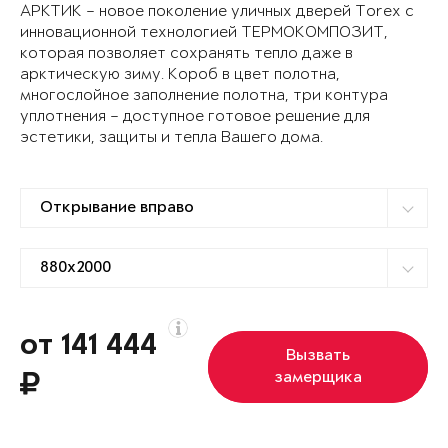
АРКТИК – новое поколение уличных дверей Torex с
инновационной технологией ТЕРМОКОМПОЗИТ,
которая позволяет сохранять тепло даже в
арктическую зиму. Короб в цвет полотна,
многослойное заполнение полотна, три контура
уплотнения – доступное готовое решение для
эстетики, защиты и тепла Вашего дома.
от 141 444
Вызвать
замерщика