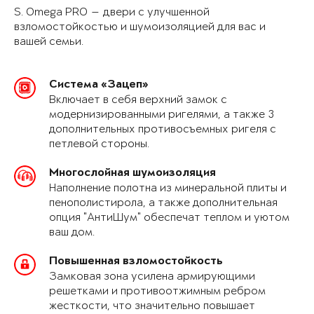
S. Omega PRO — двери с улучшенной
взломостойкостью и шумоизоляцией для вас и
вашей семьи.
Система «Зацеп»
Включает в себя верхний замок с
модернизированными ригелями, а также 3
дополнительных противосъемных ригеля с
петлевой стороны.
Многослойная шумоизоляция
Наполнение полотна из минеральной плиты и
пенополистирола, а также дополнительная
опция "АнтиШум" обеспечат теплом и уютом
ваш дом.
Повышенная взломостойкость
Замковая зона усилена армирующими
решетками и противоотжимным ребром
жесткости, что значительно повышает