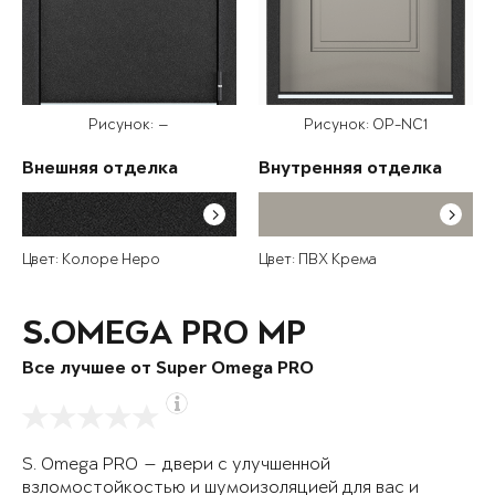
Рисунок: —
Рисунок: OP-NC1
Внешняя отделка
Внутренняя отделка
Цвет: Колоре Неро
Цвет: ПВХ Крема
S.OMEGA PRO MP
Все лучшее от Super Omega PRO
S. Omega PRO — двери с улучшенной
взломостойкостью и шумоизоляцией для вас и