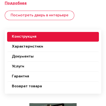
Подробнее
Посмотреть дверь в интерьере
Конструкция
Характеристики
Документы
Услуги
Гарантия
Возврат товара