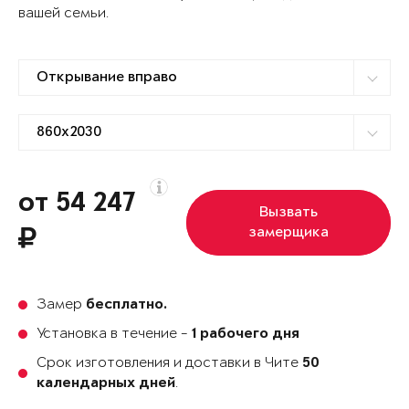
вашей семьи.
от 54 247
Вызвать
замерщика
Замер
бесплатно.
Установка в течение -
1 рабочего дня
Срок изготовления и доставки в Чите
50
.
календарных дней