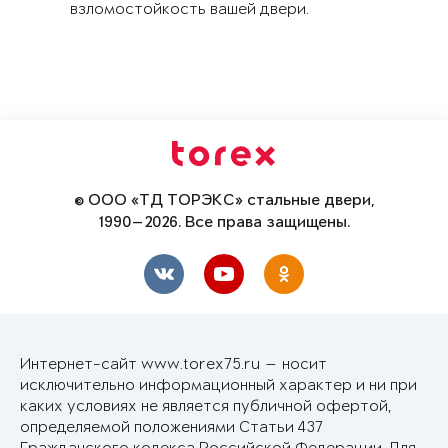
взломостойкость вашей двери.
© ООО «ТД ТОРЭКС» стальные двери,
1990—2026. Все права защищены.
Интернет-сайт www.torex75.ru — носит
исключительно информационный характер и ни при
каких условиях не является публичной офертой,
определяемой положениями Статьи 437