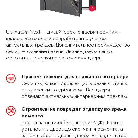
2
Ultimatum Next — дизайнерские двери премиум-
класса. Все модели разработаны с учетом
актуальных трендов. Дополнительное преимущество
серии — сменные панели. Дизайн двери легко
обновить, не меняя при этом саму дверь.
Лучшее решение для стильного интерьера
Серия включает 7 коллекций в разных стилях
от классики до урбанизма. Все двери
отвечают актуальным интерьерным трендам.
Строители не повредят отделку во время
ремонта
Доступна опция «без панелей МДФ». Можно
установить дверь до окончания ремонта, а
затем выбрать дизайн двери. Еще один плюс —