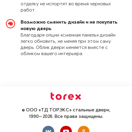
отделку не испортят во время черновых
работ.
Возможно сменить дизайн и не покупать
новую дверь
Благодаря опции «сменная панель» дизайн
легко обновить, не меняя при этом саму
дверь. Облик двери меняется вместе с
обликом вашего интерьера.
© ООО «ТД ТОРЭКС» стальные двери,
1990—2026. Все права защищены.