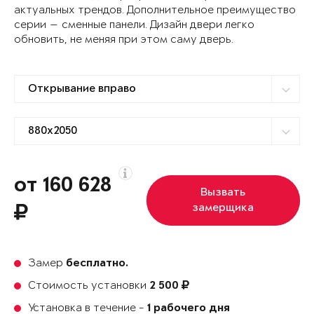
актуальных трендов. Дополнительное преимущество
серии — сменные панели. Дизайн двери легко
обновить, не меняя при этом саму дверь.
от 160 628
Вызвать
замерщика
Замер
бесплатно.
Стоимость установки
2 500
Установка в течение -
1 рабочего дня