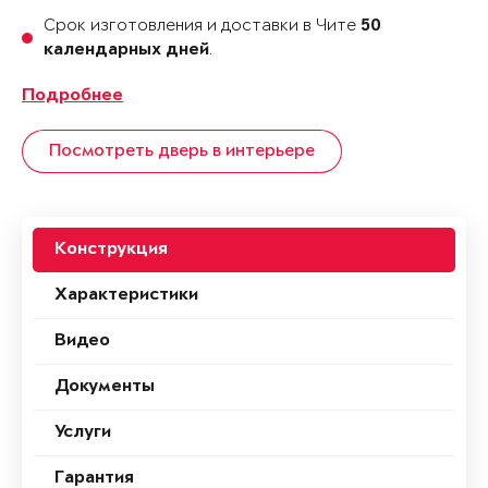
Срок изготовления и доставки в Чите
50
.
календарных дней
Подробнее
Посмотреть дверь в интерьере
Конструкция
Характеристики
Видео
Документы
Услуги
Гарантия