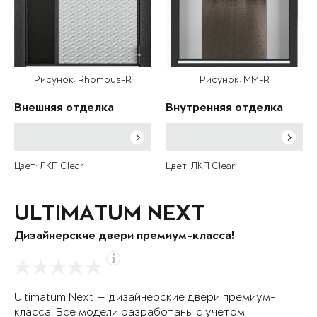
Рисунок: Rhombus-R
Рисунок: MM-R
Внешняя отделка
Внутренняя отделка
Цвет: ЛКП Clear
Цвет: ЛКП Clear
ULTIMATUM NEXT
Дизайнерские двери премиум-класса!
Ultimatum Next — дизайнерские двери премиум-
класса. Все модели разработаны с учетом