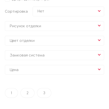
Нет
Сортировка
Рисунок отделки
Цвет отделки
Замковая система
Цена
1
2
3