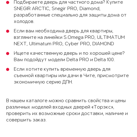
Подбираете дверь для частного дома? Купите
SNEGIR ARCTIC, Snegir PRO, Diamond,
разработанные специально для защиты дома от
холодов.
Если вам необходима дверь для квартиры,
взгляните на линейки S.Omega PRO, ULTIMATUM
NEXT, Ultimatum PRO, Cyber PRO, DIAMOND
Ищете качественную дверь и по хорошей цене?
Вам подойдут модели Delta PRO и Delta 100.
Если хотите купить временную дверь для
съемной квартиры или дачи в Чите, присмотрите
экономичную серию ДПН.
В нашем каталоге можно сравнить свойства и цены
различных моделей входных дверей «Торэкс»,
проверить их возможные сроки доставки, наличие и
совершить заказ.