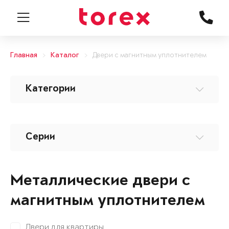
Главная
Каталог
Двери с магнитным уплотнителем
Категории
Серии
Металлические двери с
магнитным уплотнителем
Двери для квартиры