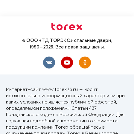
© ООО «ТД ТОРЭКС» стальные двери,
1990—2026. Все права защищены.
Интернет-сайт www.torex75.ru — носит
исключительно информационный характер и ни при
каких условиях не является публичной офертой,
определяемой положениями Статьи 437
Гражданского кодекса Российской Федерации. Для
получения подробной информации о стоимости
продукции компании Torex обращайтесь в
фирменные точки продаж Torex в Вашем городе.