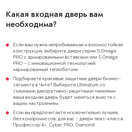
Какая входная дверь вам
необходима?
Если вам нужна непробиваемая и взломостойкая
конструкция, выберите двери серии S.Omega
PRO с армированными вставками или S.Omega
PRO – с инновационной технологией
«армированный теплобетон».
Подбираете красивые защитные двери бизнес-
сегмента в Чите? Выберите Ultimatum со
съемными декоративно-защитными панелями:
ваша входная дверь будет меняться вместе с
вашим настроением.
Если вы предпочитаете исключительно лучшее,
без компромиссов, для вас – двери люкс-класса
Профессор 4+, Cyber PRO, Diamond.